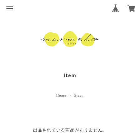
item
Home
Green
出品されている商品がありません。