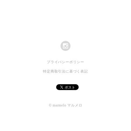
プライバシーポリシー
特定商取引法に基づく表記
© marmelo マルメロ